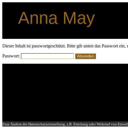
Anna May
AUTORIN MIT
LEIDENSCHAFT
Dieser Inhalt ist passwortgeschützt. Bitte gib unten das Passwort ein
Passwort:
Zum Ändern der Datenschutzeinstellung, z.B. Erteilung oder Widerruf von Einwil