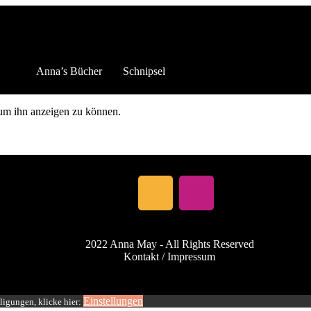
Anna’s Bücher
Schnipsel
, um ihn anzeigen zu können.
2022 Anna May - All Rights Reserved
Kontakt / Impressum
Einstellungen
ligungen, klicke hier: